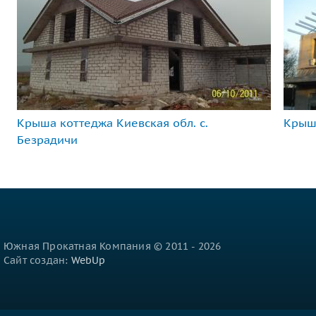
Крыша коттеджа Киевская обл. с.
Крыша
Безрадичи
Южная Прокатная Компания © 2011 - 2026
Сайт создан:
WebUp