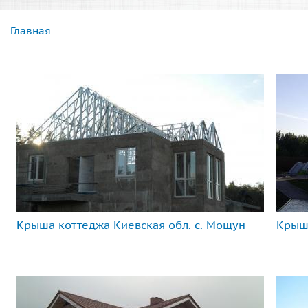
Главная
Вы здесь
Крыша коттеджа Киевская обл. с. Мощун
Крыша