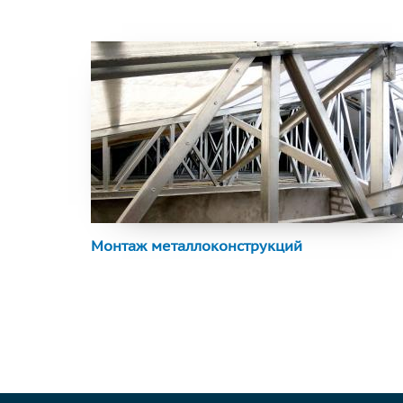
Монтаж металлоконструкций