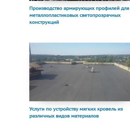
Производство армирующих профилей для
металлопластиковых светопрозрачных
конструкций
Услуги по устройству мягких кровель из
различных видов материалов