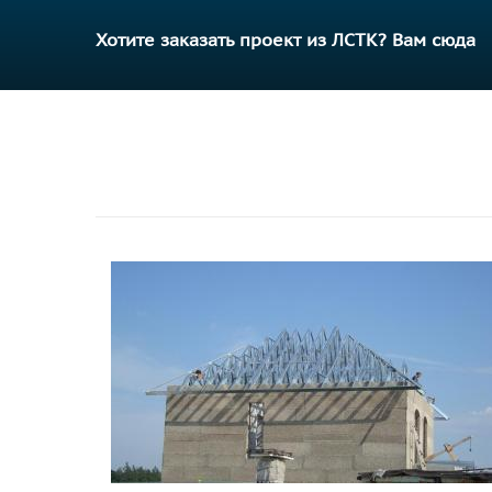
Хотите заказать проект из ЛСТК? Вам сюда