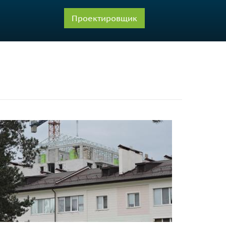
Проектировщик