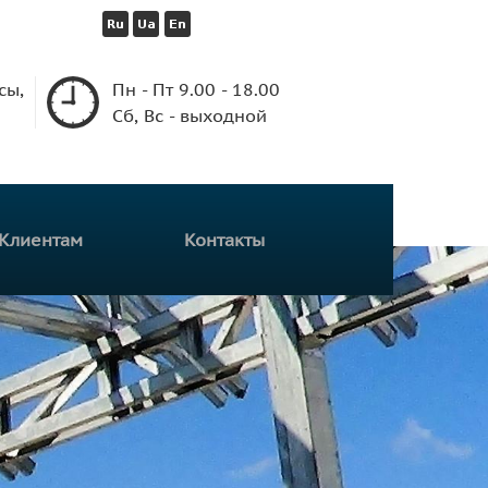
сы,
Пн - Пт 9.00 - 18.00
Сб, Вс - выходной
Клиентам
Контакты