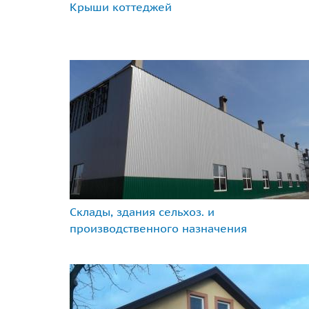
Крыши коттеджей
Склады, здания сельхоз. и
производственного назначения