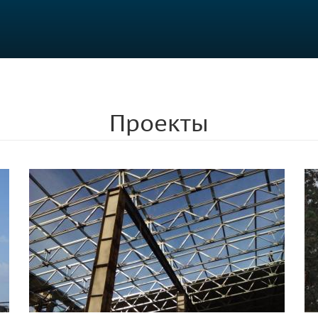
Проекты