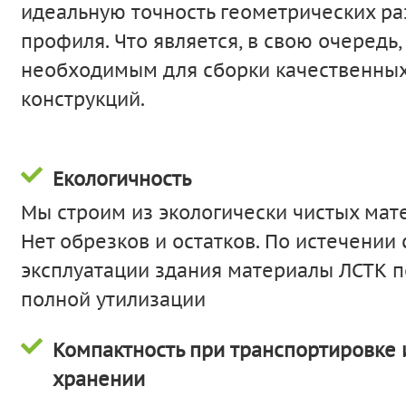
идеальную точность геометрических р
профиля. Что является, в свою очередь,
необходимым для сборки качественны
конструкций.
Екологичность
Мы строим из экологически чистых мат
Нет обрезков и остатков. По истечении 
эксплуатации здания материалы ЛСТК 
полной утилизации
Компактность при транспортировке 
хранении