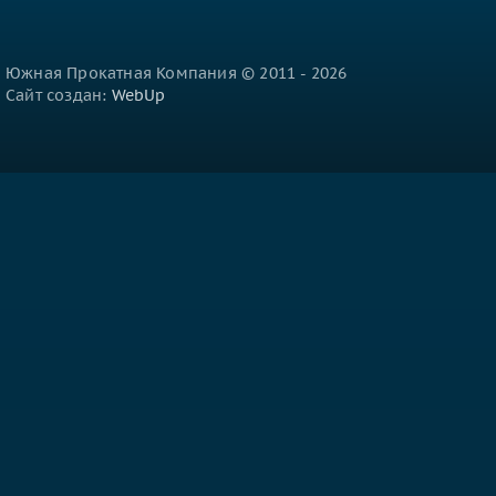
Южная Прокатная Компания © 2011 - 2026
Сайт создан:
WebUp