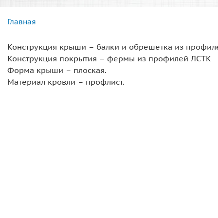
Главная
Вы здесь
Конструкция крыши – балки и обрешетка из профил
Конструкция покрытия – фермы из профилей ЛСТК
Форма крыши – плоская.
Материал кровли – профлист.